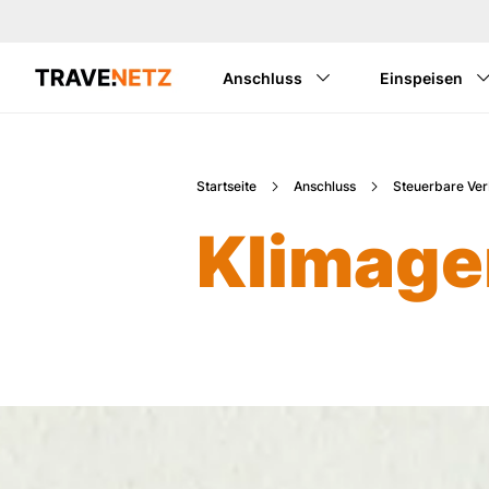
Anschluss
Einspeisen
Startseite
Anschluss
Steuerbare Ver
Klimage