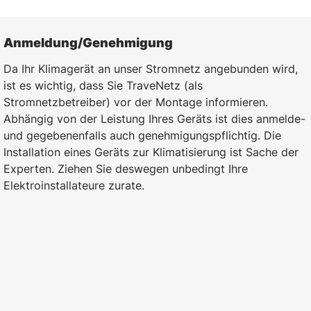
Anmeldung/­Genehmigung
Da Ihr Klimagerät an unser Stromnetz angebunden wird,
ist es wichtig, dass Sie TraveNetz (als
Stromnetzbetreiber) vor der Montage informieren.
Abhängig von der Leistung Ihres Geräts ist dies anmelde-
und gegebenenfalls auch genehmigungspflichtig. Die
Installation eines Geräts zur Klimatisierung ist Sache der
Experten. Ziehen Sie deswegen unbedingt Ihre
Elektroinstallateure zurate.