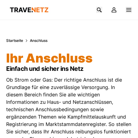
Zum Hauptinhalt springen
Startseite
Anschluss
Ihr Anschluss
Einfach und sicher ins Netz
Ob Strom oder Gas: Der richtige Anschluss ist die
Grundlage für eine zuverlässige Versorgung. In
diesem Bereich finden Sie alle wichtigen
Informationen zu Haus- und Netzanschlüssen,
technischen Anschlussbedingungen sowie
ergänzenden Themen wie Kampfmittelauskunft und
Registrierung im Marktstammdatenregister. So stellen
Sie sicher, dass Ihr Anschluss reibungslos funktioniert