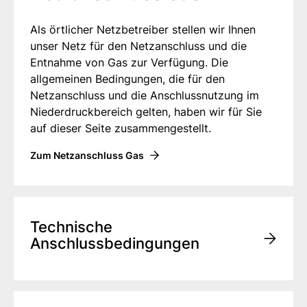
Als örtlicher Netzbetreiber stellen wir Ihnen
unser Netz für den Netzanschluss und die
Entnahme von Gas zur Verfügung. Die
allgemeinen Bedingungen, die für den
Netzanschluss und die Anschlussnutzung im
Niederdruckbereich gelten, haben wir für Sie
auf dieser Seite zusammengestellt.
Zum Netzanschluss Gas
Technische
Anschlussbedingungen