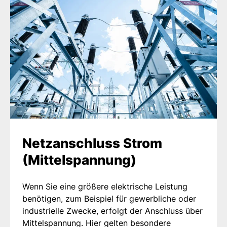
Netzanschluss Strom
(Mittelspannung)
Wenn Sie eine größere elektrische Leistung
benötigen, zum Beispiel für gewerbliche oder
industrielle Zwecke, erfolgt der Anschluss über
Mittelspannung. Hier gelten besondere