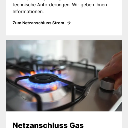
technische Anforderungen. Wir geben Ihnen
Informationen.
Zum Netzanschluss Strom
Netzanschluss Gas