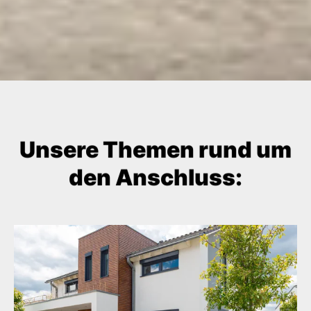
Unsere Themen rund um
den Anschluss: