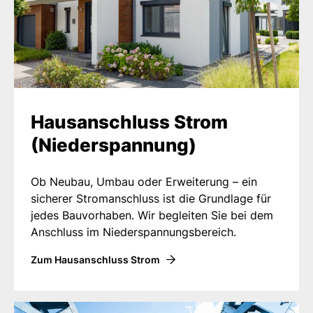
Hausanschluss Strom
(Niederspannung)
Ob Neubau, Umbau oder Erweiterung – ein
sicherer Stromanschluss ist die Grundlage für
jedes Bauvorhaben. Wir begleiten Sie bei dem
Anschluss im Niederspannungsbereich.
Zum Hausanschluss Strom