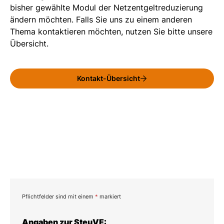
bisher gewählte Modul der Netzentgeltreduzierung
ändern möchten. Falls Sie uns zu einem anderen
Thema kontaktieren möchten, nutzen Sie bitte unsere
Übersicht.
Kontakt-Übersicht
Pflichtfelder sind mit einem
*
markiert
Angaben zur SteuVE: