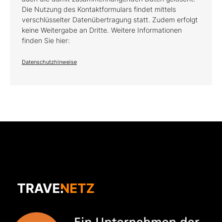
Die Nutzung des Kontaktformulars findet mittels
verschlüsselter Datenübertragung statt. Zudem erfolgt
keine Weitergabe an Dritte. Weitere Informationen
finden Sie hier:
Datenschutzhinweise