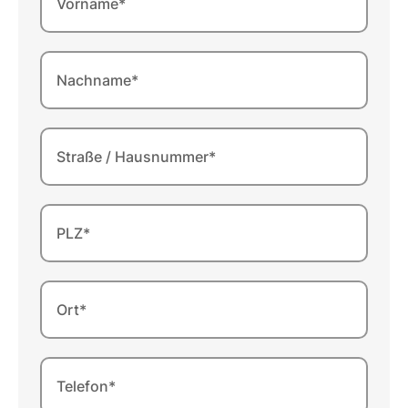
Vorname*
Nachname*
Straße / Hausnummer*
PLZ*
Ort*
Telefon*