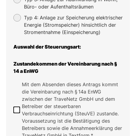
Büro- oder Aufenthaltsräumen
Typ 4: Anlage zur Speicherung elektrischer
Energie (Stromspeicher) hinsichtlich der
Stromentnahme (Einspeicherung)
Auswahl der Steuerungsart:
Zustandekommen der Vereinbarung nach §
14 a EnWG
Mit dem Absenden dieses Antrags kommt
die Vereinbarung nach § 14a EnWG
zwischen der TraveNetz GmbH und dem
Betreiber der steuerbaren
Verbrauchseinrichtung (SteuVE) zustande.
Voraussetzung ist die Bestätigung des
Betreibers sowie die Annahmeerklärung der
TraveNetz GmbH in Textform.*