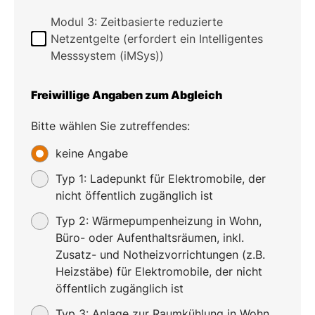
Modul 3: Zeitbasierte reduzierte
Netzentgelte (erfordert ein Intelligentes
Messsystem (iMSys))
Freiwillige Angaben zum Abgleich
Bitte wählen Sie zutreffendes:
keine Angabe
Typ 1: Ladepunkt für Elektromobile, der
nicht öffentlich zugänglich ist
Typ 2: Wärmepumpenheizung in Wohn,
Büro- oder Aufenthaltsräumen, inkl.
Zusatz- und Notheizvorrichtungen (z.B.
Heizstäbe) für Elektromobile, der nicht
öffentlich zugänglich ist
Typ 3: Anlage zur Raumkühlung in Wohn,