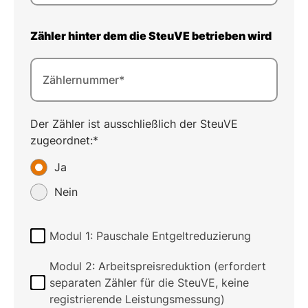
Zähler hinter dem die SteuVE betrieben wird
Zählernummer*
Der Zähler ist ausschließlich der SteuVE
zugeordnet:*
Ja
Nein
Modul 1: Pauschale Entgeltreduzierung
Modul 2: Arbeitspreisreduktion (erfordert
separaten Zähler für die SteuVE, keine
registrierende Leistungsmessung)