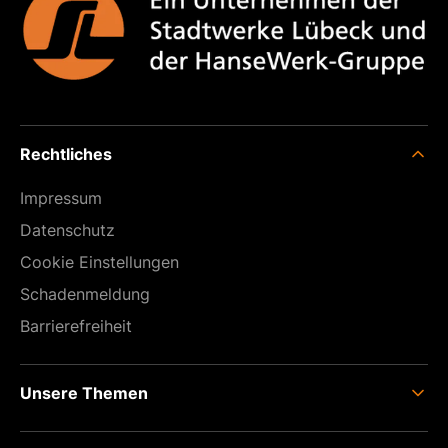
Rechtliches
Impressum
Datenschutz
Cookie Einstellungen
Schaden­meldung
Barrierefreiheit
Unsere Themen
Anschluss