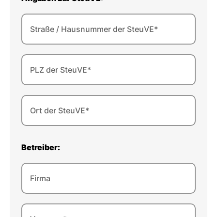
Straße / Hausnummer der SteuVE*
PLZ der SteuVE*
Ort der SteuVE*
Betreiber:
Firma