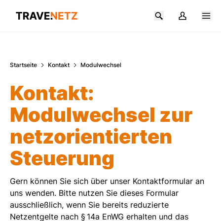
Zum Hauptinhalt springen
Startseite
Kontakt
Modulwechsel
Kontakt:
Modulwechsel zur
netzorientierten
Steuerung
Gern können Sie sich über unser Kontaktformular an
uns wenden. Bitte nutzen Sie dieses Formular
ausschließlich, wenn Sie bereits reduzierte
Netzentgelte nach § 14a EnWG erhalten und das