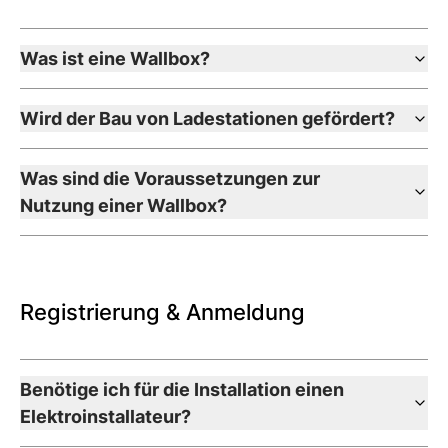
Was ist eine Wallbox?
Wird der Bau von Ladestationen gefördert?
Was sind die Voraussetzungen zur
Nutzung einer Wallbox?
Registrierung & Anmeldung
Benötige ich für die Installation einen
Elektroinstallateur?