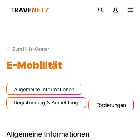
Zum Hilfe-Center
E-Mobilität
Allgemeine Informationen
Registrierung & Anmeldung
Förderungen
Allgemeine Informationen