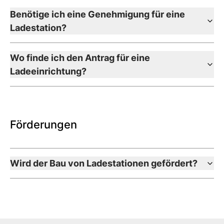
Benötige ich eine Genehmigung für eine
Ladestation?
Wo finde ich den Antrag für eine
Ladeeinrichtung?
Förderungen
Wird der Bau von Ladestationen gefördert?