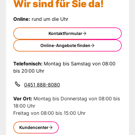
Wir sind für Sie da!
Online:
rund um die Uhr
Kontaktformular
Online-Angebote finden
Telefonisch:
Montag bis Samstag von 08:00
bis 20:00 Uhr
0451 888-8080
Vor Ort:
Montag bis Donnerstag von 08:00 bis
18:00 Uhr
Freitag von 08:00 bis 15:00 Uhr
Kundencenter