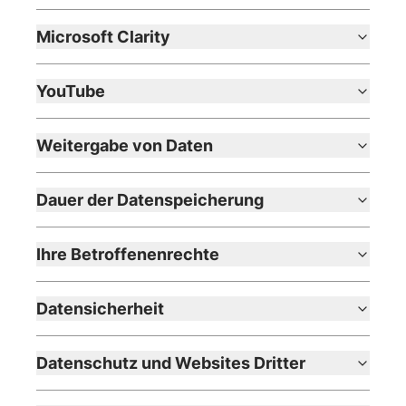
Microsoft Clarity
YouTube
Weitergabe von Daten
Dauer der Datenspeicherung
Ihre Betroffenenrechte
Datensicherheit
Datenschutz und Websites Dritter