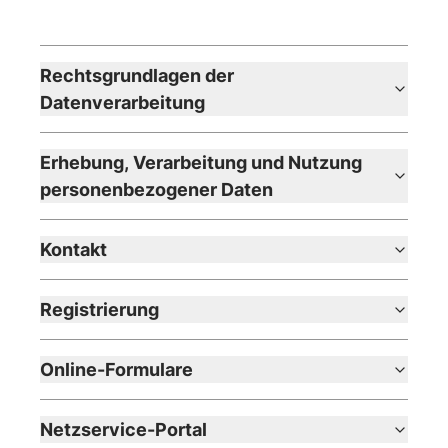
Rechtsgrundlagen der
Datenverarbeitung
Erhebung, Verarbeitung und Nutzung
personenbezogener Daten
Kontakt
Registrierung
Online-Formulare
Netzservice-Portal