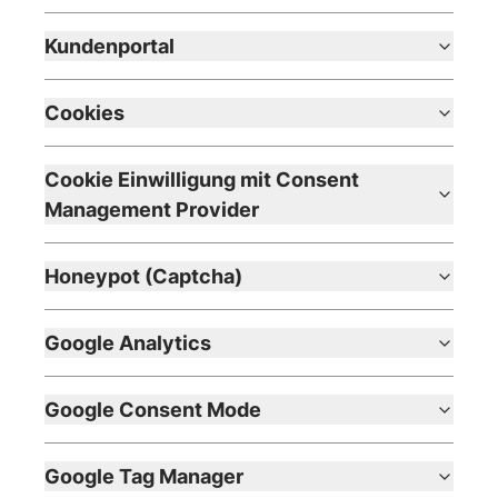
Kundenportal
Cookies
Cookie Einwilligung mit Consent
Management Provider
Honeypot (Captcha)
Google Analytics
Google Consent Mode
Google Tag Manager