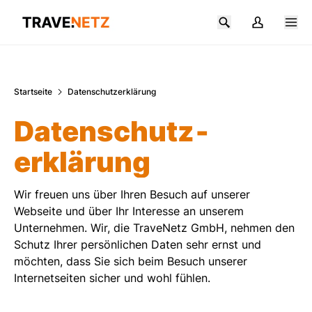
Zum Hauptinhalt springen
Startseite
Datenschutzerklärung
Datenschutz­
erklärung
Wir freuen uns über Ihren Besuch auf unserer
Webseite und über Ihr Interesse an unserem
Unternehmen. Wir, die TraveNetz GmbH, nehmen den
Schutz Ihrer persönlichen Daten sehr ernst und
möchten, dass Sie sich beim Besuch unserer
Internetseiten sicher und wohl fühlen.