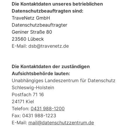
Die Kontaktdaten unseres betrieblichen
Datenschutzbeauftragten sind:
TraveNetz GmbH
Datenschutzbeauftragter
Geniner Straße 80
23560 Lübeck
E-Mail: dsb@travenetz.de
Die Kontaktdaten der zuständigen
Aufsichtsbehörde lauten:
Unabhängiges Landeszentrum für Datenschutz
Schleswig-Holstein
Postfach 71 16
24171 Kiel
Telefon:
0431 988-1200
Fax: 0431 988-1223
E-Mail:
mail@datenschutzzentrum.de