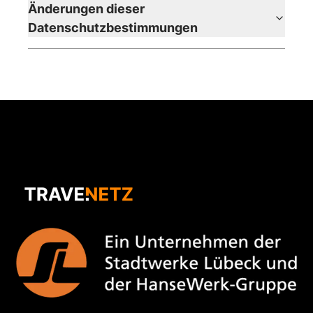
Änderungen dieser
Datenschutzbestimmungen