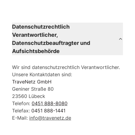
Datenschutzrechtlich
Verantwortlicher,
Datenschutzbeauftragter und
Aufsichtsbehörde
Wir sind datenschutzrechtlich Verantwortlicher.
Unsere Kontaktdaten sind:
TraveNetz GmbH
Geniner Straße 80
23560 Lübeck
Telefon:
0451 888-8080
Telefax:
0451 888-1441
E-Mail:
info@travenetz.de